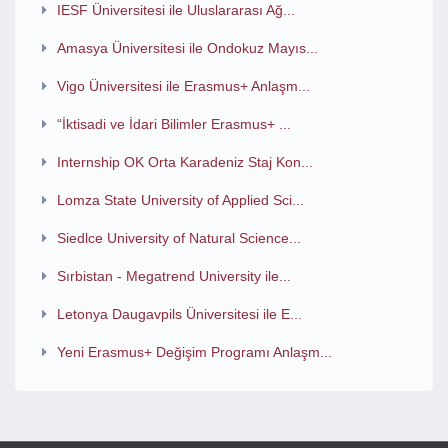
IESF Üniversitesi ile Uluslararası Ağ...
Amasya Üniversitesi ile Ondokuz Mayıs...
Vigo Üniversitesi ile Erasmus+ Anlaşm...
“İktisadi ve İdari Bilimler Erasmus+ ...
Internship OK Orta Karadeniz Staj Kon...
Lomza State University of Applied Sci...
Siedlce University of Natural Science...
Sırbistan - Megatrend University ile...
Letonya Daugavpils Üniversitesi ile E...
Yeni Erasmus+ Değişim Programı Anlaşm...