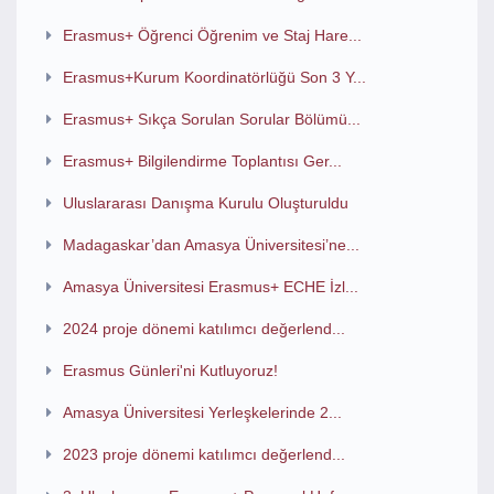
Erasmus+ Öğrenci Öğrenim ve Staj Hare...
Erasmus+Kurum Koordinatörlüğü Son 3 Y...
Erasmus+ Sıkça Sorulan Sorular Bölümü...
Erasmus+ Bilgilendirme Toplantısı Ger...
Uluslararası Danışma Kurulu Oluşturuldu
Madagaskar’dan Amasya Üniversitesi’ne...
Amasya Üniversitesi Erasmus+ ECHE İzl...
2024 proje dönemi katılımcı değerlend...
Erasmus Günleri'ni Kutluyoruz!
Amasya Üniversitesi Yerleşkelerinde 2...
2023 proje dönemi katılımcı değerlend...