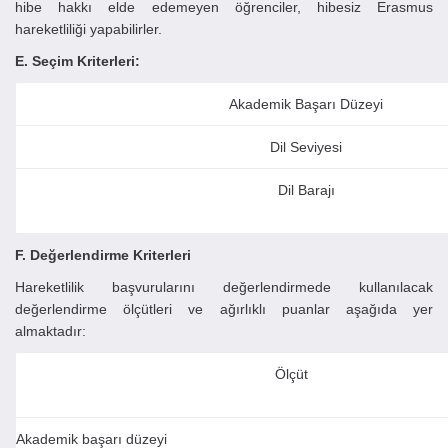
hibe hakkı elde edemeyen öğrenciler, hibesiz Erasmus
hareketliliği yapabilirler.
E. Seçim Kriterleri:
Akademik Başarı Düzeyi
Dil Seviyesi
Dil Barajı
F. Değerlendirme Kriterleri
Hareketlilik başvurularını değerlendirmede kullanılacak
değerlendirme ölçütleri ve ağırlıklı puanlar aşağıda yer
almaktadır:
Ölçüt
Akademik başarı düzeyi