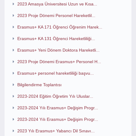
2023 Amasya Üniversitesi Uzun ve Kısa...
2023 Proje Dönemi Personel Hareketlil...
Erasmus+ KA 171 Öğrenci Öğrenim Harek...
Erasmus+ KA 131 Öğrenci Hareketliliği...
Erasmus+ Yeni Dönem Doktora Hareketli...
2023 Proje Dönemi Erasmus+ Personel H...
Erasmus+ personel hareketliliği başvu...
Bilgilendirme Toplantısı
2023-2024 Eğitim Öğretim Yılı Uluslar...
2023-2024 Yılı Erasmus+ Değişim Progr...
2023-2024 Yılı Erasmus+ Değişim Progr...
2023 Yılı Erasmus+ Yabancı Dil Sınavı...