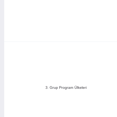
3. Grup Program Ülkeleri