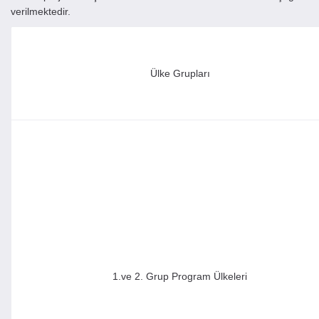
verilmektedir.
Ülke Grupları
1.ve 2. Grup Program Ülkeleri