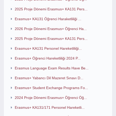
2025 Proje Dönemi Erasmus+ KA131 Pers...
Erasmus+ KA131 Öğrenci Haraketliliği ...
2026 Proje Dönemi Erasmus+ Öğrenci Ha...
2025 Proje Dönemi Erasmus+ KA131 Pers...
Erasmus+ KA131 Personel Hareketliliği...
Erasmus+ Öğrenci Hareketliliği 2024 P...
Erasmus Language Exam Results Have Be...
Erasmus+ Yabancı Dil Mazeret Sınavı D...
Erasmus+ Student Exchange Programs Fo...
2024 Proje Dönemi Erasmus+ Öğrenci Öğ...
Erasmus+ KA131/171 Personel Hareketli...