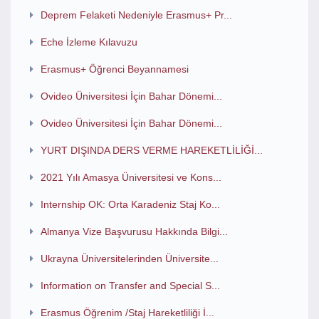
Deprem Felaketi Nedeniyle Erasmus+ Pr...
Eche İzleme Kılavuzu
Erasmus+ Öğrenci Beyannamesi
Ovideo Üniversitesi İçin Bahar Dönemi...
Ovideo Üniversitesi İçin Bahar Dönemi...
YURT DIŞINDA DERS VERME HAREKETLİLİĞİ...
2021 Yılı Amasya Üniversitesi ve Kons...
Internship OK: Orta Karadeniz Staj Ko...
Almanya Vize Başvurusu Hakkında Bilgi...
Ukrayna Üniversitelerinden Üniversite...
Information on Transfer and Special S...
Erasmus Öğrenim /Staj Hareketliliği İ...