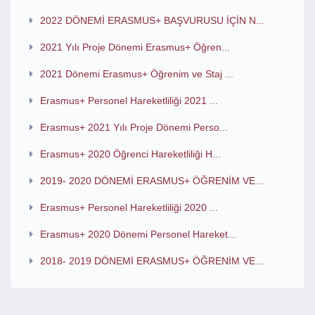
2022 DÖNEMİ ERASMUS+ BAŞVURUSU İÇİN N...
2021 Yılı Proje Dönemi Erasmus+ Öğren...
2021 Dönemi Erasmus+ Öğrenim ve Staj ...
Erasmus+ Personel Hareketliliği 2021 ...
Erasmus+ 2021 Yılı Proje Dönemi Perso...
Erasmus+ 2020 Öğrenci Hareketliliği H...
2019- 2020 DÖNEMİ ERASMUS+ ÖĞRENİM VE...
Erasmus+ Personel Hareketliliği 2020 ...
Erasmus+ 2020 Dönemi Personel Hareket...
2018- 2019 DÖNEMİ ERASMUS+ ÖĞRENİM VE...